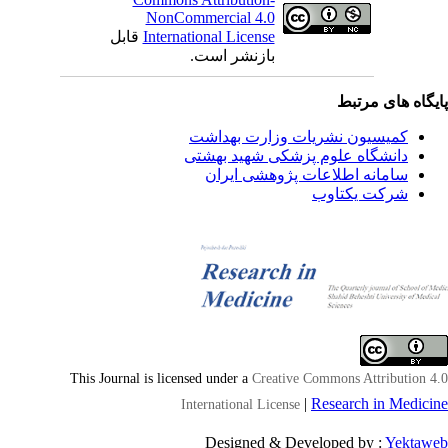
NonCommercial 4.0
International License
قابل
بازنشر است.
یگاه های مرتبط
کمیسیون نشریات وزارت بهداشت
دانشگاه علوم پزشکی شهید بهشتی
سامانه اطلاعات پژوهشی ایران
شرکت یکتاوب
This Journal is licensed under a
Creative Commons Attribution 4
|
Research in Medici
International License
Designed & Developed by :
Yektaw