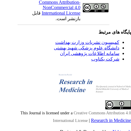
Commons Attribution-
NonCommercial 4.0
International License
قابل
بازنشر است.
یگاه های مرتبط
کمیسیون نشریات وزارت بهداشت
دانشگاه علوم پزشکی شهید بهشتی
سامانه اطلاعات پژوهشی ایران
شرکت یکتاوب
This Journal is licensed under a
Creative Commons Attribution 4
|
Research in Medici
International License