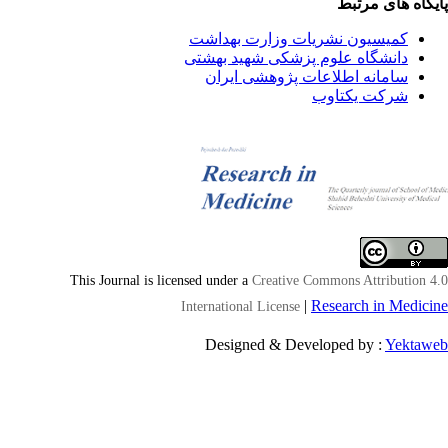
یگاه های مرتبط
کمیسیون نشریات وزارت بهداشت
دانشگاه علوم پزشکی شهید بهشتی
سامانه اطلاعات پژوهشی ایران
شرکت یکتاوب
This Journal is licensed under a
Creative Commons Attribution 4
|
Research in Medici
International License
Designed & Developed by :
Yektaw