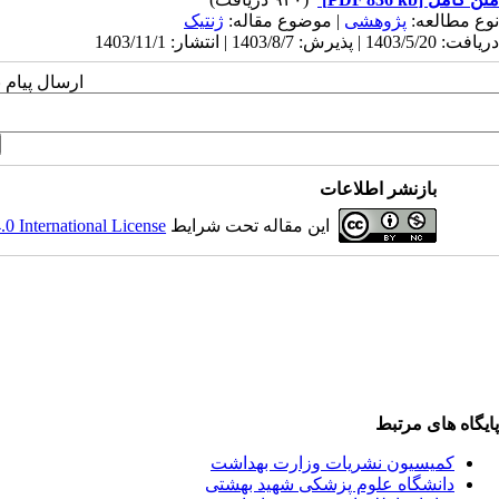
نوع مطالعه:
پژوهشی
| موضوع مقاله:
ژنتیک
دریافت: 1403/5/20 | پذیرش: 1403/8/7 | انتشار: 1403/11/1
ارسال پیام 
بازنشر اطلاعات
این مقاله تحت شرایط
 International License
پایگاه های مرتبط
کمیسیون نشریات وزارت بهداشت
دانشگاه علوم پزشکی شهید بهشتی