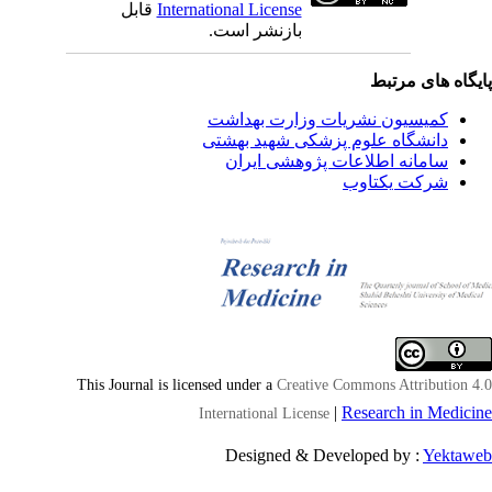
International License
قابل
بازنشر است.
یگاه های مرتبط
کمیسیون نشریات وزارت بهداشت
دانشگاه علوم پزشکی شهید بهشتی
سامانه اطلاعات پژوهشی ایران
شرکت یکتاوب
This Journal is licensed under a
Creative Commons Attribution 4
|
Research in Medici
International License
Designed & Developed by :
Yektaw