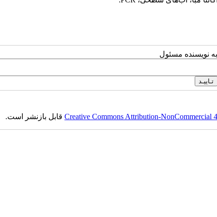
به نویسنده مسئول
Creative Commons Attribution-NonCommercial 4.0
قابل بازنشر است.