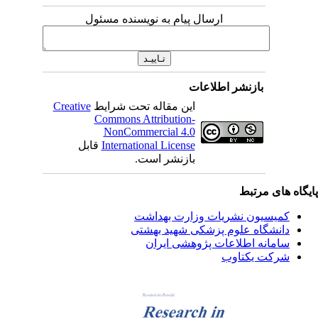
ارسال پیام به نویسنده مسئول
بازنشر اطلاعات
این مقاله تحت شرایط
Creative
Commons Attribution-
NonCommercial 4.0
International License
قابل
بازنشر است.
یگاه های مرتبط
کمیسیون نشریات وزارت بهداشت
دانشگاه علوم پزشکی شهید بهشتی
سامانه اطلاعات پژوهشی ایران
شرکت یکتاوب