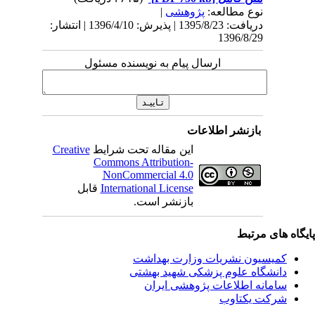
نوع مطالعه:
پژوهشی
|
دریافت: 1395/8/23 | پذیرش: 1396/4/10 | انتشار:
1396/8/29
ارسال پیام به نویسنده مسئول
بازنشر اطلاعات
این مقاله تحت شرایط
Creative
Commons Attribution-
NonCommercial 4.0
International License
قابل
بازنشر است.
یگاه های مرتبط
کمیسیون نشریات وزارت بهداشت
دانشگاه علوم پزشکی شهید بهشتی
سامانه اطلاعات پژوهشی ایران
شرکت یکتاوب