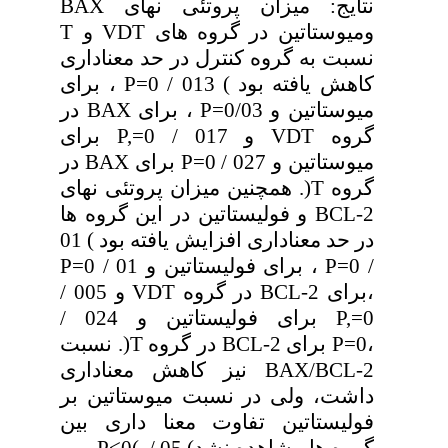
نتایج: میزان پروتئی نهای BAX
ومیوستاتین در گروه های VDT و T
نسبت به گروه کنترل در حد معناداری
کاهش یافته بود ) 013 / P=0 ، برای
میوستاتین و P=0/03 ، برای BAX در
گروه VDT و 017 / P,=0 برای
میوستاتین و 027 / P=0 برای BAX در
گروه T(. همچنین میزان پروتئی نهای
2-BCL و فولیستاتین در این گروه ها
در حد معناداری افزایش یافته بود ) 01
/ P=0 ، برای فولیستاتین و 01 / P=0
،برای 2-BCL در گروه VDT و 005 /
P,=0 برای فولیستاتین و 024 /
،P=0 برای 2-BCL در گروه T(. نسبت
2-BAX/BCL نیز کاهش معناداری
داشت، ولی در نسبت میوستاتین بر
فولیستاتین تفاوت معنا داری بین