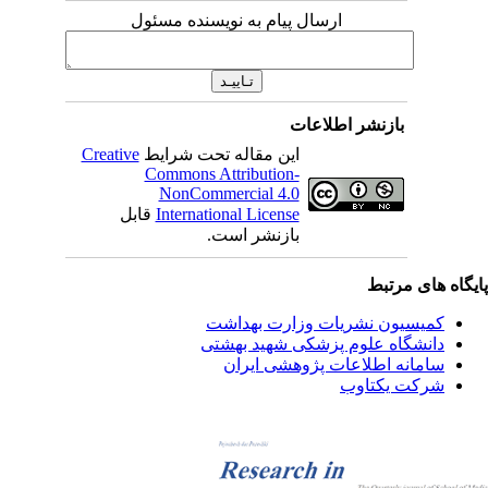
ارسال پیام به نویسنده مسئول
بازنشر اطلاعات
این مقاله تحت شرایط
Creative
Commons Attribution-
NonCommercial 4.0
International License
قابل
بازنشر است.
یگاه های مرتبط
کمیسیون نشریات وزارت بهداشت
دانشگاه علوم پزشکی شهید بهشتی
سامانه اطلاعات پژوهشی ایران
شرکت یکتاوب