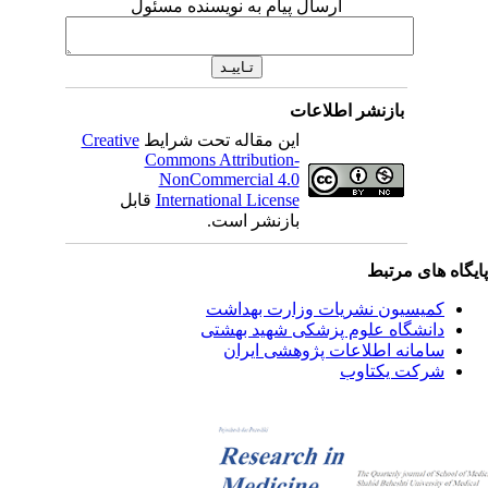
ارسال پیام به نویسنده مسئول
بازنشر اطلاعات
این مقاله تحت شرایط
Creative
Commons Attribution-
NonCommercial 4.0
International License
قابل
بازنشر است.
یگاه های مرتبط
کمیسیون نشریات وزارت بهداشت
دانشگاه علوم پزشکی شهید بهشتی
سامانه اطلاعات پژوهشی ایران
شرکت یکتاوب