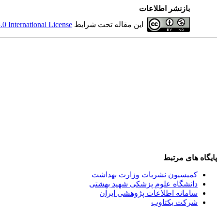
بازنشر اطلاعات
این مقاله تحت شرایط
 International License
پایگاه های مرتبط
کمیسیون نشریات وزارت بهداشت
دانشگاه علوم پزشکی شهید بهشتی
سامانه اطلاعات پژوهشی ایران
شرکت یکتاوب