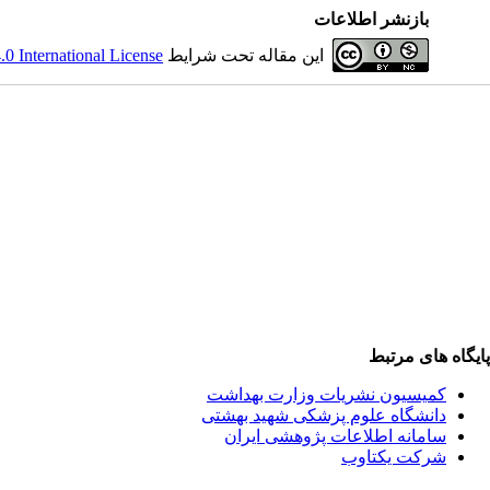
بازنشر اطلاعات
این مقاله تحت شرایط
 International License
پایگاه های مرتبط
کمیسیون نشریات وزارت بهداشت
دانشگاه علوم پزشکی شهید بهشتی
سامانه اطلاعات پژوهشی ایران
شرکت یکتاوب