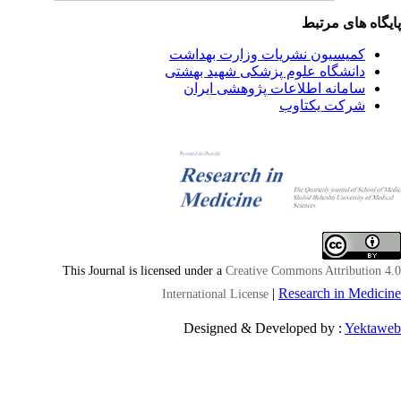
یگاه های مرتبط
کمیسیون نشریات وزارت بهداشت
دانشگاه علوم پزشکی شهید بهشتی
سامانه اطلاعات پژوهشی ایران
شرکت یکتاوب
This Journal is licensed under a
Creative Commons Attribution 4
|
Research in Medici
International License
Designed & Developed by :
Yektaw