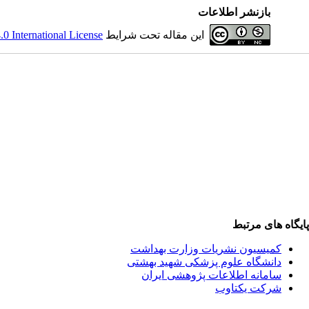
بازنشر اطلاعات
این مقاله تحت شرایط
 International License
پایگاه های مرتبط
کمیسیون نشریات وزارت بهداشت
دانشگاه علوم پزشکی شهید بهشتی
سامانه اطلاعات پژوهشی ایران
شرکت یکتاوب