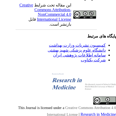
این مقاله تحت شرایط
Creative
Commons Attribution-
NonCommercial 4.0
International License
قابل
بازنشر است.
یگاه های مرتبط
کمیسیون نشریات وزارت بهداشت
دانشگاه علوم پزشکی شهید بهشتی
سامانه اطلاعات پژوهشی ایران
شرکت یکتاوب
This Journal is licensed under a
Creative Commons Attribution 4
|
Research in Medici
International License