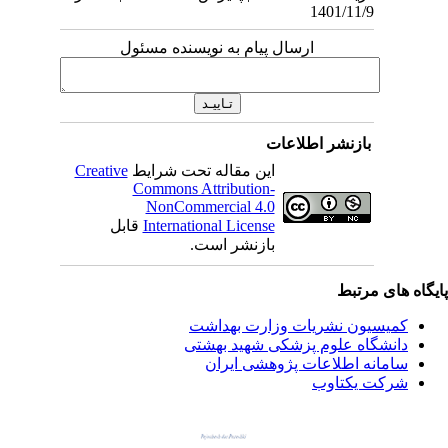
1401/11/9
ارسال پیام به نویسنده مسئول
بازنشر اطلاعات
این مقاله تحت شرایط
Creative
Commons Attribution-
NonCommercial 4.0
International License
قابل
بازنشر است.
یگاه های مرتبط
کمیسیون نشریات وزارت بهداشت
دانشگاه علوم پزشکی شهید بهشتی
سامانه اطلاعات پژوهشی ایران
شرکت یکتاوب