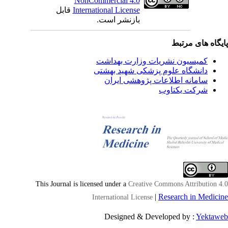
NonCommercial 4.0
International License
قابل
بازنشر است.
یگاه های مرتبط
کمیسیون نشریات وزارت بهداشت
دانشگاه علوم پزشکی شهید بهشتی
سامانه اطلاعات پژوهشی ایران
شرکت یکتاوب
This Journal is licensed under a
Creative Commons Attribution 4
|
Research in Medici
International License
Designed & Developed by :
Yektaw