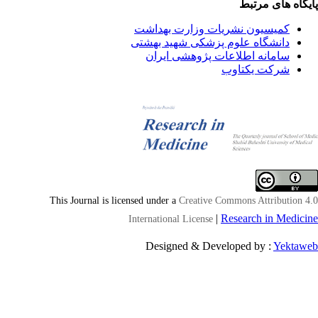
یگاه های مرتبط
کمیسیون نشریات وزارت بهداشت
دانشگاه علوم پزشکی شهید بهشتی
سامانه اطلاعات پژوهشی ایران
شرکت یکتاوب
This Journal is licensed under a
Creative Commons Attribution 4
|
Research in Medici
International License
Designed & Developed by :
Yektaw