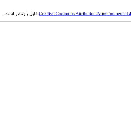
Creative Commons Attribution-NonCommercial 4.0
قابل بازنشر است.