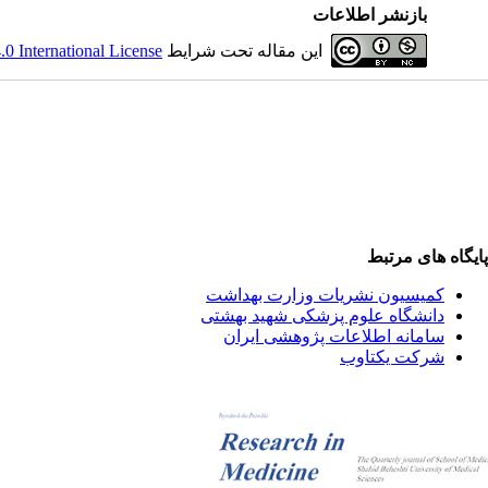
بازنشر اطلاعات
این مقاله تحت شرایط
 International License
پایگاه های مرتبط
کمیسیون نشریات وزارت بهداشت
دانشگاه علوم پزشکی شهید بهشتی
سامانه اطلاعات پژوهشی ایران
شرکت یکتاوب