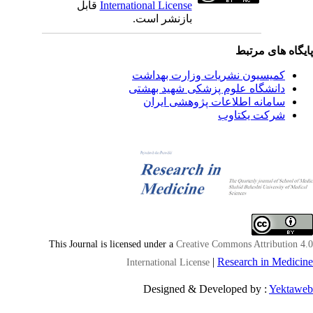
International License
قابل
بازنشر است.
یگاه های مرتبط
کمیسیون نشریات وزارت بهداشت
دانشگاه علوم پزشکی شهید بهشتی
سامانه اطلاعات پژوهشی ایران
شرکت یکتاوب
This Journal is licensed under a
Creative Commons Attribution 4
|
Research in Medici
International License
Designed & Developed by :
Yektaw