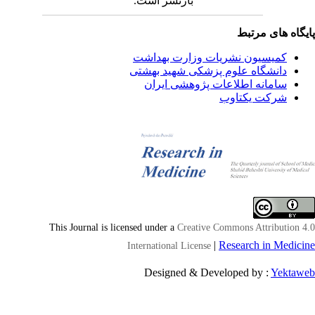
بازنشر است.
یگاه های مرتبط
کمیسیون نشریات وزارت بهداشت
دانشگاه علوم پزشکی شهید بهشتی
سامانه اطلاعات پژوهشی ایران
شرکت یکتاوب
This Journal is licensed under a
Creative Commons Attribution 4
|
Research in Medici
International License
Designed & Developed by :
Yektaw