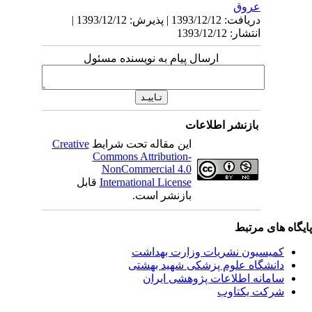
عروق
دریافت: 1393/12/12 | پذیرش: 1393/12/12 |
انتشار: 1393/12/12
ارسال پیام به نویسنده مسئول
بازنشر اطلاعات
این مقاله تحت شرایط
Creative
Commons Attribution-
NonCommercial 4.0
International License
قابل
بازنشر است.
یگاه های مرتبط
کمیسیون نشریات وزارت بهداشت
دانشگاه علوم پزشکی شهید بهشتی
سامانه اطلاعات پژوهشی ایران
شرکت یکتاوب