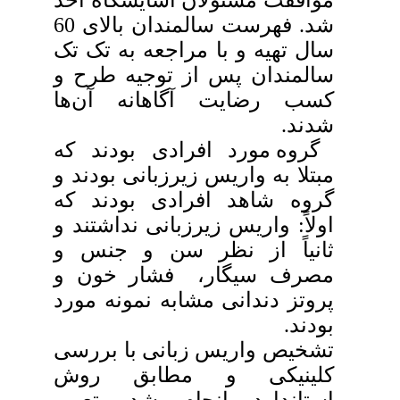
شد. فهرست سالمندان بالای 60
سال تهیه و با مراجعه به تک تک
سالمندان پس از توجیه طرح و
کسب رضایت آگاهانه آن
ها
شدند.
گروه مورد افرادی بودند که
مبتلا به واریس زیرزبانی بودند و
گروه شاهد افرادی بودند که
اولاً: واریس زیرزبانی نداشتند و
ثانیاً از نظر سن و جنس و
مصرف سیگار، فشار خون و
پروتز دندانی مشابه نمونه مورد
بودند.
تشخیص واریس زبانی با بررسی
کلینیکی و مطابق روش
استاندارد انجام شد. تعیین