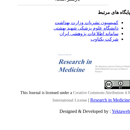
یگاه های مرتبط
کمیسیون نشریات وزارت بهداشت
دانشگاه علوم پزشکی شهید بهشتی
سامانه اطلاعات پژوهشی ایران
شرکت یکتاوب
This Journal is licensed under a
Creative Commons Attribution 4
|
Research in Medici
International License
Designed & Developed by :
Yektaw