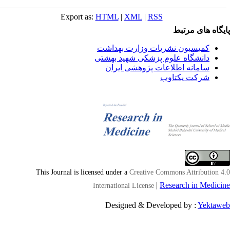
Export as:
HTML
|
XML
|
RSS
یگاه های مرتبط
کمیسیون نشریات وزارت بهداشت
دانشگاه علوم پزشکی شهید بهشتی
سامانه اطلاعات پژوهشی ایران
شرکت یکتاوب
This Journal is licensed under a
Creative Commons Attribution 4
|
Research in Medici
International License
Designed & Developed by :
Yektaw