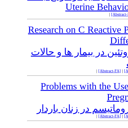
|
[Abstract
Research on C Reactive Pr
Diff
ئین در بیمار ها و حالات
|
[Abstract-FA]
|
[A
Problems with the Use
Preg
ماتیسم در زنان باردار
|
[Abstract-FA]
|
[A