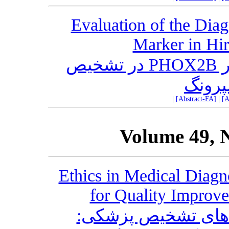
Evaluation of the Dia
Marker in Hir
بررسی ارزش تشخیصی مارکر PHOX2B در تشخیص
پرونگ
|
[Abstract-FA]
|
[A
Volume 49, 
Ethics in Medical Diagn
for Quality Improv
اه‌های تشخیص پزشکی