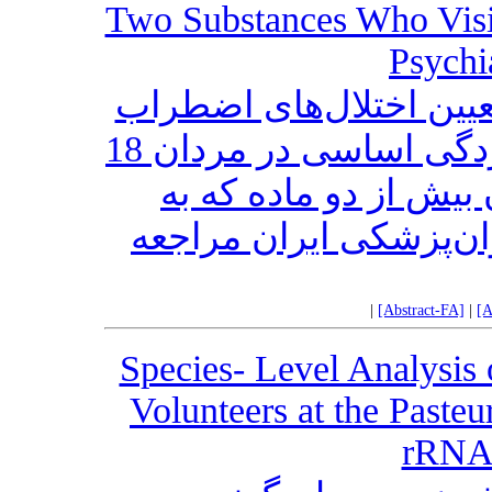
Two Substances Who Visite
Psychi
یین اختلال‌های اضطراب
منتشر، وسواسی- جبری و افسردگی اساسی در مردان 18
ن بیش از دو ماده که به
ان‌پزشکی ایران مراجعه
|
[Abstract-FA]
|
[A
Species- Level Analysis 
Volunteers at the Pasteu
rRNA