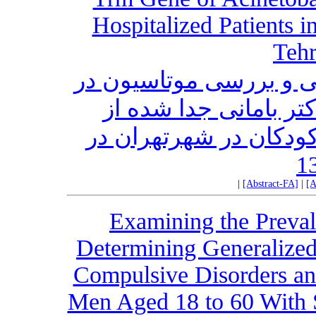
Hospitalized Patients i
Tehr
کی و بررسی موتاسیون در
ژن trm بامانی جدا شده از
ودکان در شهرتهران در
|
[Abstract-FA]
|
[A
Examining the Preval
Determining Generalized
Compulsive Disorders an
Men Aged 18 to 60 With 