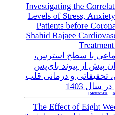
Investigating the Correl
Levels of Stress, Anxiet
Patients before Coron
Shahid Rajaee Cardiovasc
Treatment 
تماعی با سطح استرس
پیش از پیوند بای‌پس
 تحقیقاتی و درمانی قلب
 سال 1403
|
[Abstract-FA]
|
[A
The Effect of Eight Wee